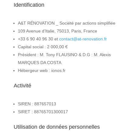
Identification
A&T RÉNOVATION _ Société par actions simplifiée
109 Avenue d’Italie, 75013, Paris, France
+33 6 90 40 96 30 et
contact@at-renovation.fr
Capital social : 2 000,00 €
Président : M. Tony FLAUSINO & D.G : M. Alexis
MARQUES DA COSTA
Hébergeur web : ionos.fr
Activité
SIREN : 887657013
SIRET : 88765701300017
Utilisation de données personnelles