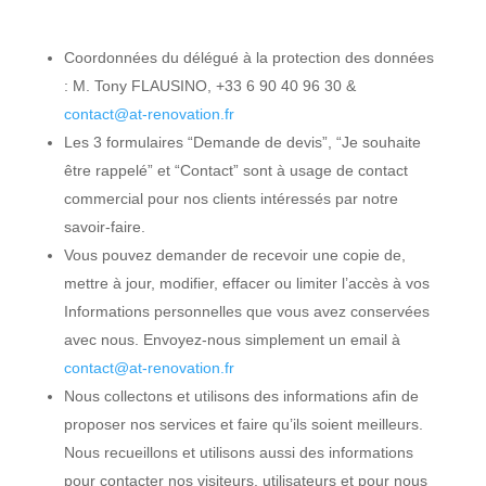
Coordonnées du délégué à la protection des données
: M. Tony FLAUSINO, +33 6 90 40 96 30 &
contact@at-renovation.fr
Les 3 formulaires “Demande de devis”, “Je souhaite
être rappelé” et “Contact” sont à usage de contact
commercial pour nos clients intéressés par notre
savoir-faire.
Vous pouvez demander de recevoir une copie de,
mettre à jour, modifier, effacer ou limiter l’accès à vos
Informations personnelles que vous avez conservées
avec nous. Envoyez-nous simplement un email à
contact@at-renovation.fr
Nous collectons et utilisons des informations afin de
proposer nos services et faire qu’ils soient meilleurs.
Nous recueillons et utilisons aussi des informations
pour contacter nos visiteurs, utilisateurs et pour nous